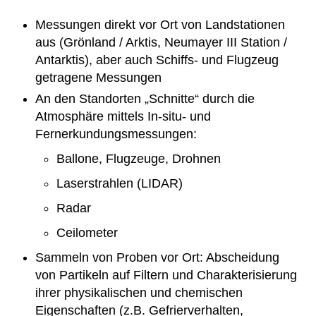
Messungen direkt vor Ort von Landstationen
aus (Grönland / Arktis, Neumayer III Station /
Antarktis), aber auch Schiffs- und Flugzeug
getragene Messungen
An den Standorten „Schnitte“ durch die
Atmosphäre mittels In-situ- und
Fernerkundungsmessungen:
Ballone, Flugzeuge, Drohnen
Laserstrahlen (LIDAR)
Radar
Ceilometer
Sammeln von Proben vor Ort: Abscheidung
von Partikeln auf Filtern und Charakterisierung
ihrer physikalischen und chemischen
Eigenschaften (z.B. Gefrierverhalten,