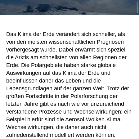
Das Klima der Erde verändert sich schneller, als
von den meisten wissenschaftlichen Prognosen
vorhergesagt wurde. Dabei erwärmt sich speziell
die Arktis am schnellsten von allen Regionen der
Erde. Die Polargebiete haben starke globale
Auswirkungen auf das Klima der Erde und
beeinflussen daher das Leben und die
Lebensgrundlagen auf der ganzen Welt. Trotz der
großen Fortschritte in der Polarforschung der
letzten Jahre gibt es nach wie vor unzureichend
verstandene Prozesse und Wechselwirkungen; ein
Beispiel hierfür sind die Aerosol-Wolken-Klima-
Wechselwirkungen, die daher auch nicht
zufriedenstellend modelliert werden können.