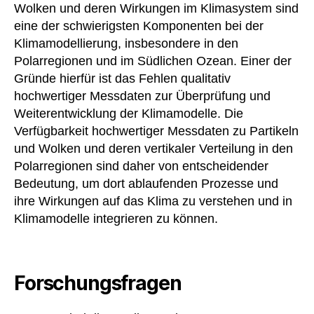
Wolken und deren Wirkungen im Klimasystem sind
eine der schwierigsten Komponenten bei der
Klimamodellierung, insbesondere in den
Polarregionen und im Südlichen Ozean. Einer der
Gründe hierfür ist das Fehlen qualitativ
hochwertiger Messdaten zur Überprüfung und
Weiterentwicklung der Klimamodelle. Die
Verfügbarkeit hochwertiger Messdaten zu Partikeln
und Wolken und deren vertikaler Verteilung in den
Polarregionen sind daher von entscheidender
Bedeutung, um dort ablaufenden Prozesse und
ihre Wirkungen auf das Klima zu verstehen und in
Klimamodelle integrieren zu können.
Forschungsfragen