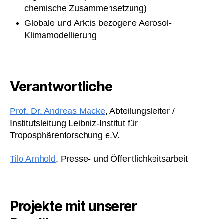
chemische Zusammensetzung)
Globale und Arktis bezogene Aerosol-
Klimamodellierung
Verantwortliche
Prof. Dr. Andreas Macke
, Abteilungsleiter /
Institutsleitung Leibniz-Institut für
Troposphärenforschung e.V.
Tilo Arnhold
, Presse- und Öffentlichkeitsarbeit
Projekte mit unserer