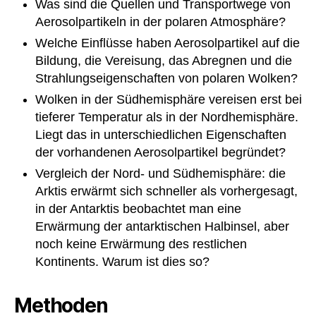
Was sind die Quellen und Transportwege von
Aerosolpartikeln in der polaren Atmosphäre?
Welche Einflüsse haben Aerosolpartikel auf die
Bildung, die Vereisung, das Abregnen und die
Strahlungseigenschaften von polaren Wolken?
Wolken in der Südhemisphäre vereisen erst bei
tieferer Temperatur als in der Nordhemisphäre.
Liegt das in unterschiedlichen Eigenschaften
der vorhandenen Aerosolpartikel begründet?
Vergleich der Nord- und Südhemisphäre: die
Arktis erwärmt sich schneller als vorhergesagt,
in der Antarktis beobachtet man eine
Erwärmung der antarktischen Halbinsel, aber
noch keine Erwärmung des restlichen
Kontinents. Warum ist dies so?
Methoden