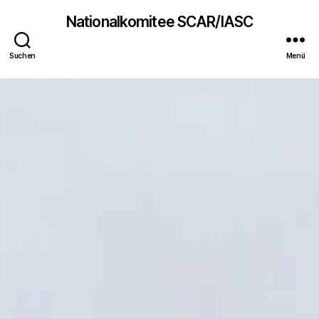
Nationalkomitee SCAR/IASC
Suchen
Menü