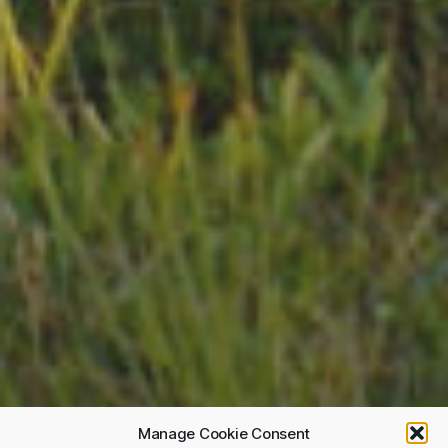
Manage Cookie Consent